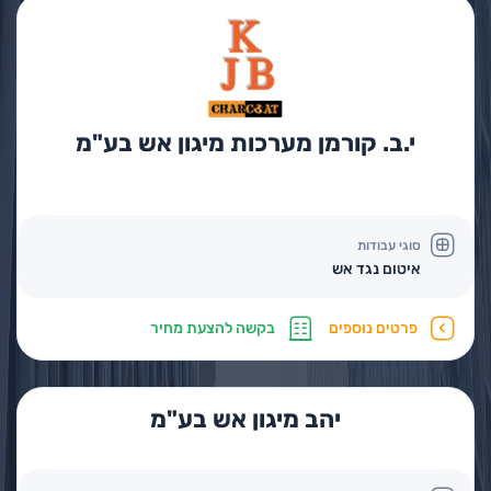
י.ב. קורמן מערכות מיגון אש בע"מ
סוגי עבודות
איטום נגד אש
פרטים נוספים
בקשה להצעת מחיר
יהב מיגון אש בע"מ