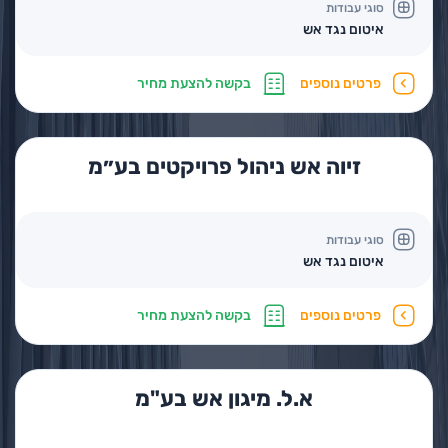
סוגי עבודות
איטום נגד אש
פרטים נוספים
בקשה להצעת מחיר
זיוה אש ניהול פרויקטים בע״מ
סוגי עבודות
איטום נגד אש
פרטים נוספים
בקשה להצעת מחיר
א.ל. מיגון אש בע"מ