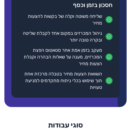
חסכון בזמן וכסף
שליחה פשוטה וקלה של בקשות להצעות
מחיר
ניהול המכרזים במקום אחד לקבלת שליטה
ובקרה טובה יותר
מעקב בזמן אמת אחר סטאטוס הפצת
המכרזים, מענה על שאלות הבהרה וקבלת
הצעות מחיר
השוואת הצעות מחיר בטבלה מרכזת אחת
תוך שימוש בכלי ניתוח מתקדמים למניעת
טעויות
סוגי עבודות