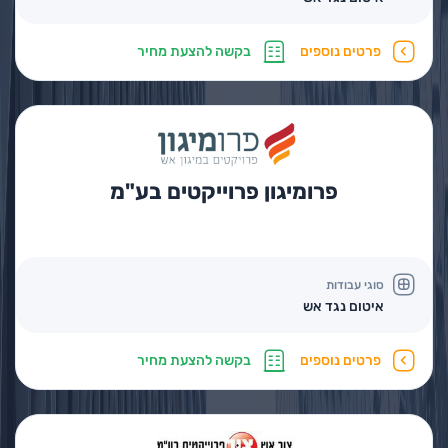
פרטים נוספים
בקשה להצעת מחיר
פרומיגון פרוייקטים בע"מ
סוגי עבודות
איטום נגד אש
פרטים נוספים
בקשה להצעת מחיר