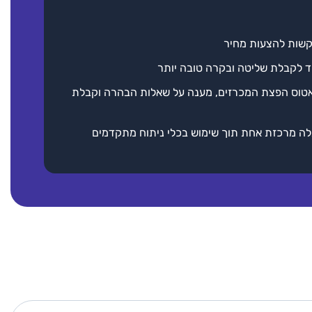
קשות להצעות מחיר
ד לקבלת שליטה ובקרה טובה יותר
טוס הפצת המכרזים, מענה על שאלות הבהרה וקבלת
ה מרכזת אחת תוך שימוש בכלי ניתוח מתקדמים