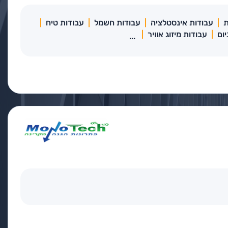
ת
עבודות אינסטלציה
עבודות חשמל
עבודות טיח
ום
עבודות מיזוג אוויר
...