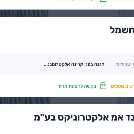
חשמל
הגנה בפני קרינה אלקטרומגנ...
י עבודות
טים נוספים
בקשה להצעת מחיר
ד אמ אלקטרוניקס בע"מ