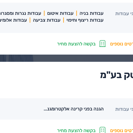
עבודות בניה
עבודות איטום
עבודות נגרות ומסגרו
י עבודות
עבודות ריצוף וחיפוי
עבודות צביעה
עבודות אלומיני
טים נוספים
בקשה להצעת מחיר
טק בע"מ
הגנה בפני קרינה אלקטרומגנ...
י עבודות
טים נוספים
בקשה להצעת מחיר