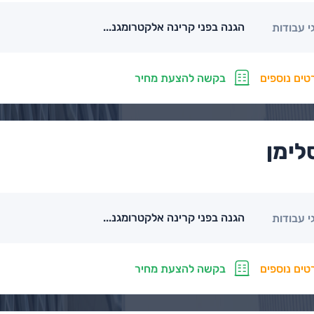
הגנה בפני קרינה אלקטרומגנ...
י עבודות
טים נוספים
בקשה להצעת מחיר
לימן
הגנה בפני קרינה אלקטרומגנ...
י עבודות
טים נוספים
בקשה להצעת מחיר