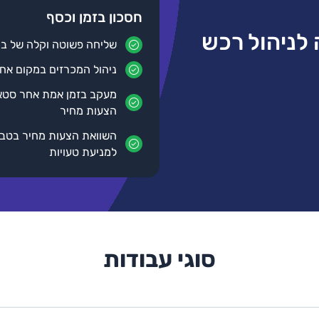
חסכון בזמן וכסף
טפורמה לניהול רכש
שליחה פשוטה וקלה של ב
ניהול המכרזים במקום אח
מעקב בזמן אמת אחר סטא
הצעות מחיר
השוואת הצעות מחיר בטבל
למניעת טעויות
סוגי עבודות