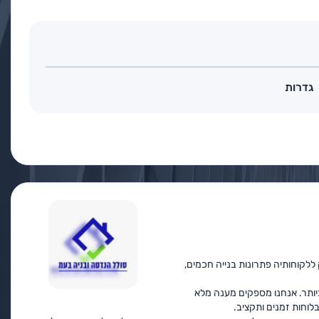
גדרות
ללקוחותיה פתרונות בנייה חכמים,
יותר. אנחנו מספקים מענה מלא
לוחות זמנים ותקציב.