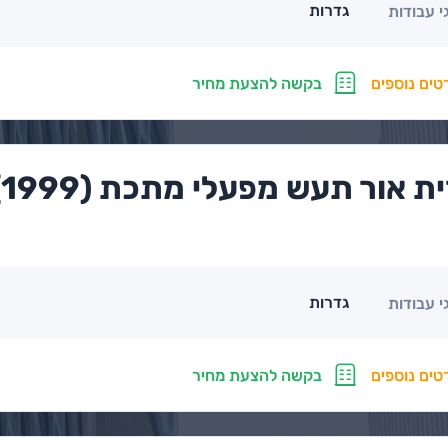
גדרות
י עבודות
טים נוספים
בקשה להצעת מחיר
אור תעש מפעלי מתכת (1999) בע"מ
גדרות
י עבודות
טים נוספים
בקשה להצעת מחיר