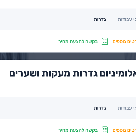
גדרות
י עבודות
טים נוספים
בקשה להצעת מחיר
לומיניום גדרות מעקות ושערים
גדרות
י עבודות
טים נוספים
בקשה להצעת מחיר