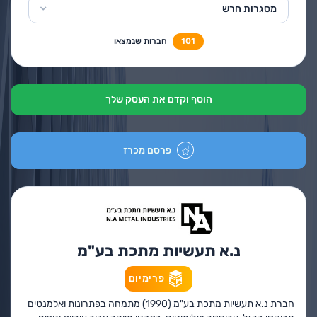
מסגרות חרש
101
חברות שנמצאו
הוסף וקדם את העסק שלך
פרסם מכרז
נ.א תעשיות מתכת בע"מ
פרימיום
חברת נ.א תעשיות מתכת בע"מ (1990) מתמחה בפתרונות ואלמנטים