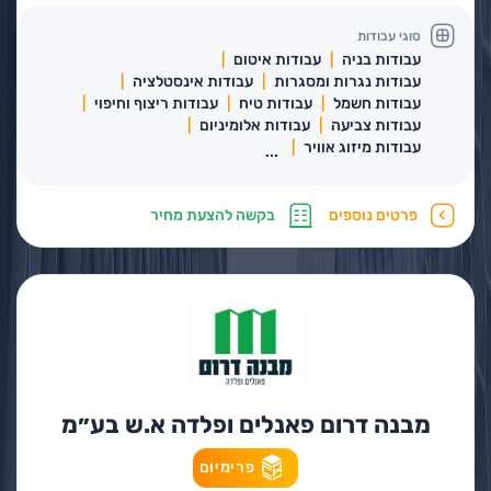
סוגי עבודות
עבודות בניה
עבודות איטום
עבודות נגרות ומסגרות
עבודות אינסטלציה
עבודות חשמל
עבודות טיח
עבודות ריצוף וחיפוי
עבודות צביעה
עבודות אלומיניום
עבודות מיזוג אוויר
...
פרטים נוספים
בקשה להצעת מחיר
מבנה דרום פאנלים ופלדה א.ש בע״מ
פרימיום