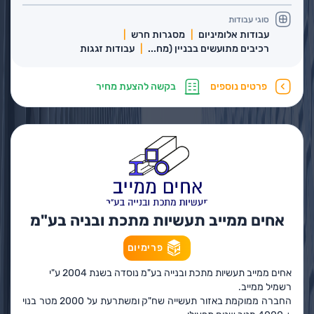
סוגי עבודות
עבודות אלומיניום
מסגרות חרש
רכיבים מתועשים בבניין (מח...
עבודות זגגות
פרטים נוספים
בקשה להצעת מחיר
אחים ממייב תעשיות מתכת ובניה בע"מ
פרימיום
אחים ממייב תעשיות מתכת ובנייה בע"מ נוסדה בשנת 2004 ע"י
רשמיל ממייב.
החברה ממוקמת באזור תעשייה שח"ק ומשתרעת על 2000 מטר בנוי