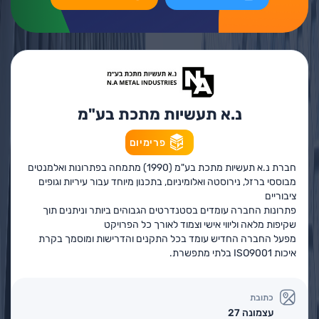
נ.א תעשיות מתכת בע"מ
פרימיום
חברת נ.א תעשיות מתכת בע"מ (1990) מתמחה בפתרונות ואלמנטים
מבוססי ברזל, נירוסטה ואלומיניום, בתכנון מיוחד עבור עיריות וגופים
ציבוריים
פתרונות החברה עומדים בסטנדרטים הגבוהים ביותר וניתנים תוך
שקיפות מלאה וליווי אישי וצמוד לאורך כל הפרויקט
מפעל החברה החדיש עומד בכל התקנים והדרישות ומוסמך בקרת
איכות ISO9001 בלתי מתפשרת.
כתובת
עצמונה 27