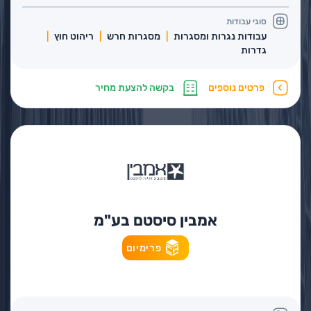
סוגי עבודות
עבודות נגרות ומסגרות
מסגרות חרש
ריהוט חוץ
גדרות
פרטים נוספים
בקשה להצעת מחיר
אמבין סיסטם בע"מ
פרימיום