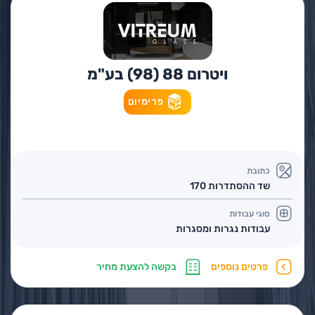
ויטרום 88 (98) בע"מ
פרימיום
כתובת
שד ההסתדרות 170
סוגי עבודות
עבודות נגרות ומסגרות
פרטים נוספים
בקשה להצעת מחיר