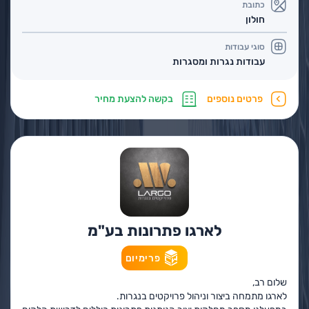
כתובת
חולון
סוגי עבודות
עבודות נגרות ומסגרות
פרטים נוספים
בקשה להצעת מחיר
לארגו פתרונות בע"מ
פרימיום
שלום רב,
לארגו מתמחה ביצור וניהול פרויקטים בנגרות.