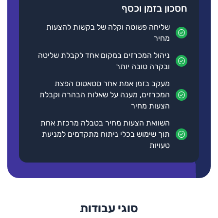
חסכון בזמן וכסף
שליחה פשוטה וקלה של בקשות להצעות
מחיר
ניהול המכרזים במקום אחד לקבלת שליטה
ובקרה טובה יותר
מעקב בזמן אמת אחר סטאטוס הפצת
המכרזים, מענה על שאלות הבהרה וקבלת
הצעות מחיר
השוואת הצעות מחיר בטבלה מרכזת אחת
תוך שימוש בכלי ניתוח מתקדמים למניעת
טעויות
סוגי עבודות