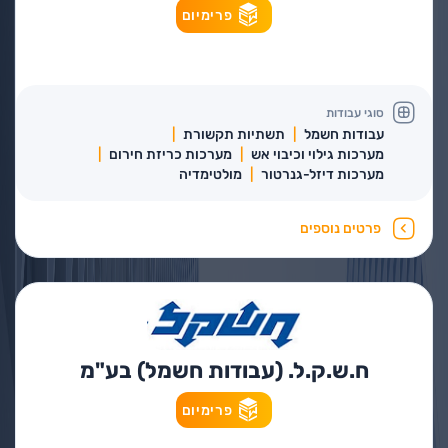
פרימיום
סוגי עבודות
עבודות חשמל
תשתיות תקשורת
מערכות גילוי וכיבוי אש
מערכות כריזת חירום
מערכות דיזל-גנרטור
מולטימדיה
פרטים נוספים
ח.ש.ק.ל. (עבודות חשמל) בע"מ
פרימיום