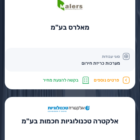
מאלרס בע"מ
סוגי עבודות
מערכות כריזת חירום
פרטים נוספים
בקשה להצעת מחיר
אלקטרה טכנולוגיות חכמות בע"מ