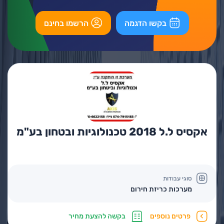
בקשו הדגמה
הרשמו בחינם
אקסיס ל.ל 2018 טכנולוגיות ובטחון בע"מ
סוגי עבודות
מערכות כריזת חירום
פרטים נוספים
בקשה להצעת מחיר