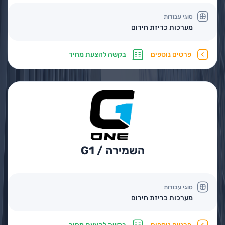
סוגי עבודות
מערכות כריזת חירום
פרטים נוספים
בקשה להצעת מחיר
השמירה / G1
סוגי עבודות
מערכות כריזת חירום