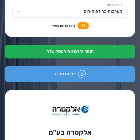
סוגי עבודות
מערכות כריזת חירום
11
חברות שנמצאו
הוסף וקדם את העסק שלך
פרסם מכרז
אלקטרה בע"מ