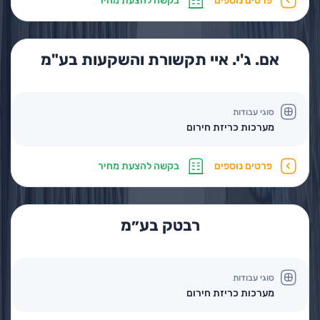
פרטים נוספים
בקשה להצעת מחיר
אם. ג'י. איי תקשורת והשקעות בע"מ
סוגי עבודות
מערכות כריזת חירום
פרטים נוספים
בקשה להצעת מחיר
רבטק בע״מ
סוגי עבודות
מערכות כריזת חירום