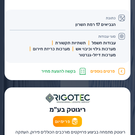
כתובת
הנביאים 17 רמת השרון
סוגי עבודות
עבודות חשמל
תשתיות תקשורת
מערכות גילוי וכיבוי אש
מערכות כריזת חירום
מערכות דיזל-גנרטור
פרטים נוספים
בקשה להצעת מחיר
ריגוטק בע"מ
פרימיום
ריגוטק מתמחה בביצוע פרויקטים מורכבים הכוללים פירוק, העתקה