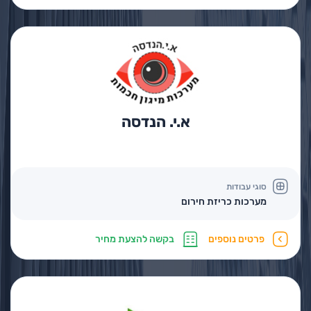
א.י. הנדסה
סוגי עבודות
מערכות כריזת חירום
פרטים נוספים
בקשה להצעת מחיר