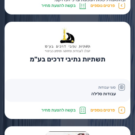
פרטים נוספים
בקשה להצעת מחיר
תשתיות נתיבי דרכים בע"מ
סוגי עבודות
עבודות סלילה
פרטים נוספים
בקשה להצעת מחיר