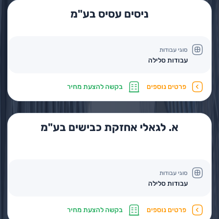
ניסים עסיס בע"מ
סוגי עבודות
עבודות סלילה
פרטים נוספים
בקשה להצעת מחיר
א. לגאלי אחזקת כבישים בע"מ
סוגי עבודות
עבודות סלילה
פרטים נוספים
בקשה להצעת מחיר