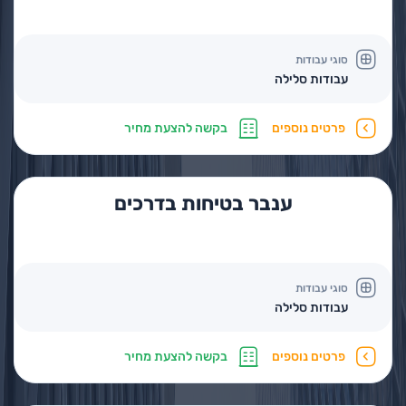
סוגי עבודות
עבודות סלילה
פרטים נוספים
בקשה להצעת מחיר
ענבר בטיחות בדרכים
סוגי עבודות
עבודות סלילה
פרטים נוספים
בקשה להצעת מחיר