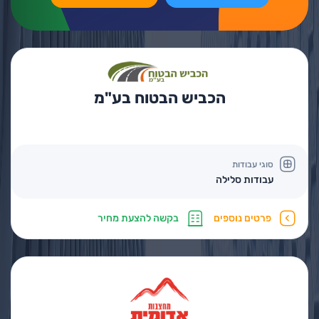
הכביש הבטוח בע"מ
סוגי עבודות
עבודות סלילה
פרטים נוספים
בקשה להצעת מחיר