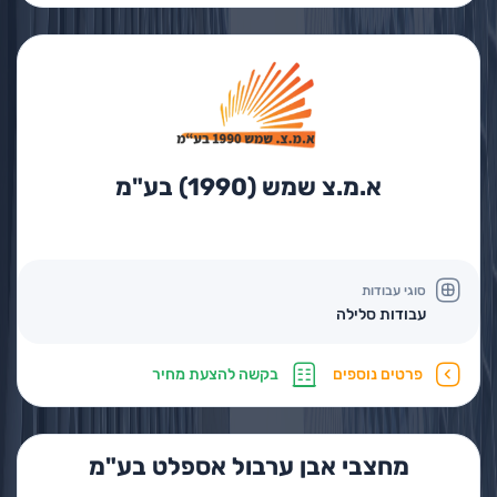
א.מ.צ שמש (1990) בע"מ
סוגי עבודות
עבודות סלילה
פרטים נוספים
בקשה להצעת מחיר
מחצבי אבן ערבול אספלט בע"מ