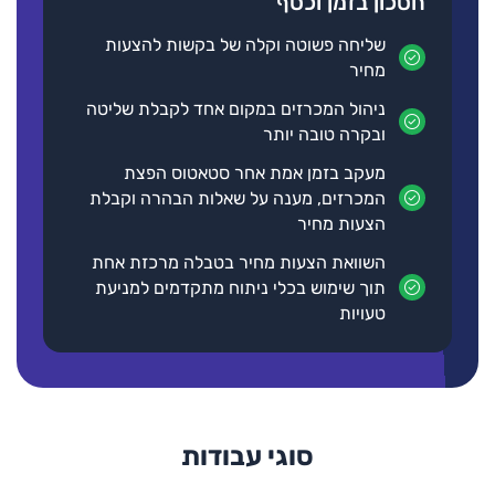
חסכון בזמן וכסף
שליחה פשוטה וקלה של בקשות להצעות
מחיר
ניהול המכרזים במקום אחד לקבלת שליטה
ובקרה טובה יותר
מעקב בזמן אמת אחר סטאטוס הפצת
המכרזים, מענה על שאלות הבהרה וקבלת
הצעות מחיר
השוואת הצעות מחיר בטבלה מרכזת אחת
תוך שימוש בכלי ניתוח מתקדמים למניעת
טעויות
סוגי עבודות