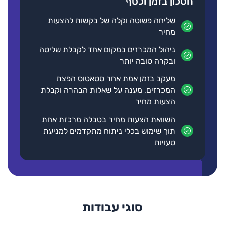
חסכון בזמן וכסף
שליחה פשוטה וקלה של בקשות להצעות
מחיר
ניהול המכרזים במקום אחד לקבלת שליטה
ובקרה טובה יותר
מעקב בזמן אמת אחר סטאטוס הפצת
המכרזים, מענה על שאלות הבהרה וקבלת
הצעות מחיר
השוואת הצעות מחיר בטבלה מרכזת אחת
תוך שימוש בכלי ניתוח מתקדמים למניעת
טעויות
סוגי עבודות