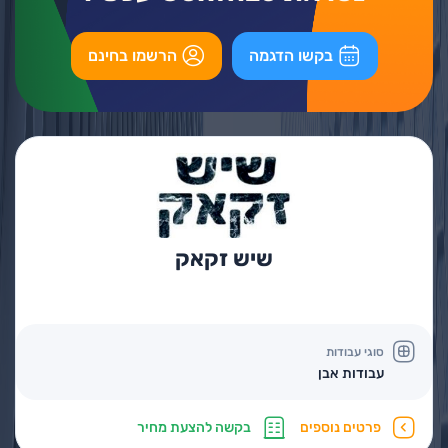
בקשו הדגמה
הרשמו בחינם
שיש זקאק
סוגי עבודות
עבודות אבן
פרטים נוספים
בקשה להצעת מחיר