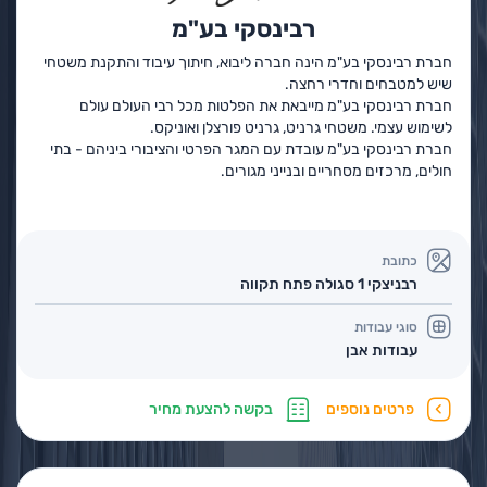
רבינסקי בע"מ
חברת רבינסקי בע"מ הינה חברה ליבוא, חיתוך עיבוד והתקנת משטחי
שיש למטבחים וחדרי רחצה.
חברת רבינסקי בע"מ מייבאת את הפלטות מכל רבי העולם עולם
לשימוש עצמי. משטחי גרניט, גרניט פורצלן ואוניקס.
חברת רבינסקי בע"מ עובדת עם המגר הפרטי והציבורי ביניהם - בתי
חולים, מרכזים מסחריים ובנייני מגורים.
כתובת
רבניצקי 1 סגולה פתח תקווה
סוגי עבודות
עבודות אבן
פרטים נוספים
בקשה להצעת מחיר