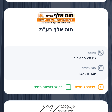
חוה אלף בע"מ
כתובת
נ"ו 20 תל אביב
סוגי עבודות
עבודות אבן
פרטים נוספים
בקשה להצעת מחיר