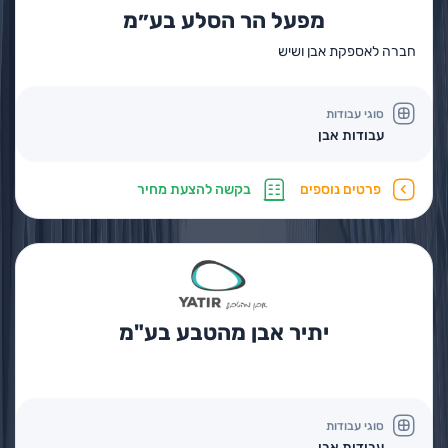
מפעל הר הסלע בע״מ
חברה לאספקת אבן ושיש
סוגי עבודות
עבודות אבן
פרטים נוספים
בקשה להצעת מחיר
יתיר אבן מהטבע בע"מ
סוגי עבודות
עבודות אבן