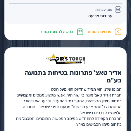
סוגי עבודות
עבודות צביעה
פרטים נוספים
בקשה להצעת מחיר
אדיר טאצ' פתרונות בטיחות בתנועה
בע"מ
המוטו שלנו הוא תמיד שהדיוק הוא מעל הכל!
חברת אדיר טאצ' מונה בין שורותיה, אנשי מקצוע מנוסים ומקצועיים
בתחום סימון הכבישים, המקפידים להתעדכן ולרענן את לימודי
ההסמכה כ"סמני צבע מורשים" מטעם נתיבי ישראל – החברה
הלאומית לדרכים בישראל.
החברה מקפידה להתחדש במיטב המכשור, החומרים והטכנולוגיה
בתחום סימון הכבישים בארץ.