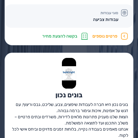
סוגי עבודות
עבודות צביעה
פרטים נוספים
בקשה להצעת מחיר
בונים נכון
בונים נכון היא חברה לעבודות שיפוצים, צבע, שליכט, גבס וריצוף, עם
דגש על אמינות, איכות וגימור ברמה גבוהה.
הצוות שלנו מעניק פתרונות מלאים לדירות, משרדים ובתים פרטיים –
משלב התכנון ועד לתוצאה המושלמת.
אנחנו מאמינים בעבודה נקייה, בלוחות זמנים מדויקים וביחס אישי לכל
לקוח.