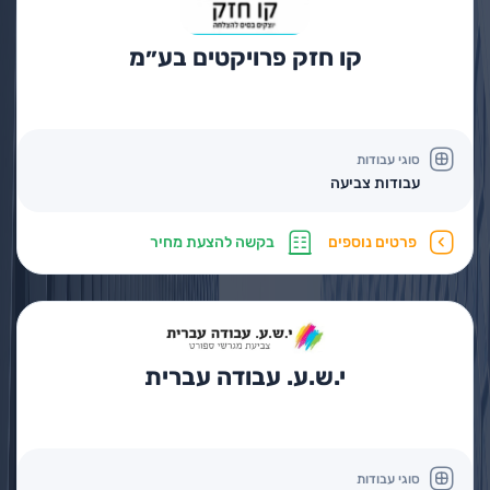
קו חזק פרויקטים בע״מ
סוגי עבודות
עבודות צביעה
פרטים נוספים
בקשה להצעת מחיר
י.ש.ע. עבודה עברית
סוגי עבודות