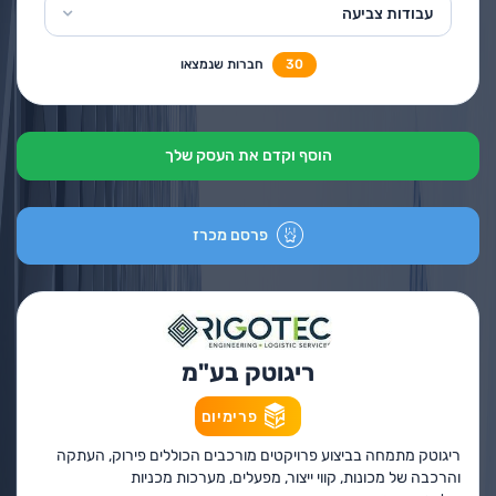
עבודות צביעה
30
חברות שנמצאו
הוסף וקדם את העסק שלך
פרסם מכרז
ריגוטק בע"מ
פרימיום
ריגוטק מתמחה בביצוע פרויקטים מורכבים הכוללים פירוק, העתקה
והרכבה של מכונות, קווי ייצור, מפעלים, מערכות מכניות