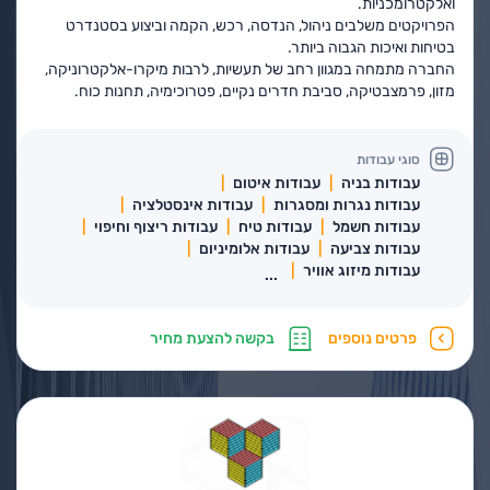
ואלקטרומכניות.
הפרויקטים משלבים ניהול, הנדסה, רכש, הקמה וביצוע בסטנדרט
בטיחות ואיכות הגבוה ביותר.
החברה מתמחה במגוון רחב של תעשיות, לרבות מיקרו-אלקטרוניקה,
מזון, פרמצבטיקה, סביבת חדרים נקיים, פטרוכימיה, תחנות כוח.
סוגי עבודות
עבודות בניה
עבודות איטום
עבודות נגרות ומסגרות
עבודות אינסטלציה
עבודות חשמל
עבודות טיח
עבודות ריצוף וחיפוי
עבודות צביעה
עבודות אלומיניום
עבודות מיזוג אוויר
...
פרטים נוספים
בקשה להצעת מחיר