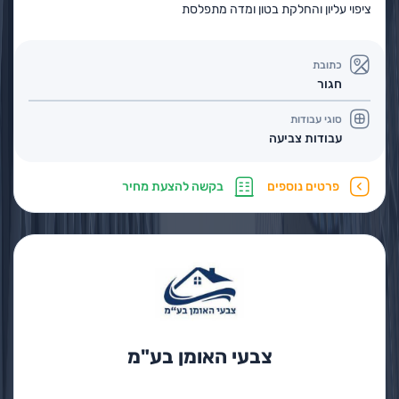
ציפוי עליון והחלקת בטון ומדה מתפלסת
כתובת
חגור
סוגי עבודות
עבודות צביעה
פרטים נוספים
בקשה להצעת מחיר
צבעי האומן בע"מ