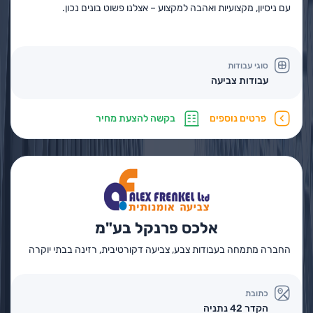
עם ניסיון, מקצועיות ואהבה למקצוע – אצלנו פשוט בונים נכון.
סוגי עבודות
עבודות צביעה
פרטים נוספים
בקשה להצעת מחיר
אלכס פרנקל בע"מ
החברה מתמחה בעבודות צבע, צביעה דקורטיבית, רזינה בבתי יוקרה
כתובת
הקדר 42 נתניה