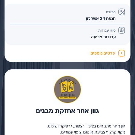
כתובת
הנפח 24 אשקלון
סוגי עבודות
עבודות צביעה
פרטים נוספים
גוון אחר אחזקת מבנים
גוון אחר מתמחים בציפויי רצפות, גרפיקה ושילוט.
ניקוי, קרצוף צביעה, איטום וציפוי עמודים,