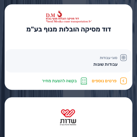
דוד מסיקה הובלות מנוף בע"מ
סוגי עבודות
עבודות שונות
פרטים נוספים
בקשה להצעת מחיר