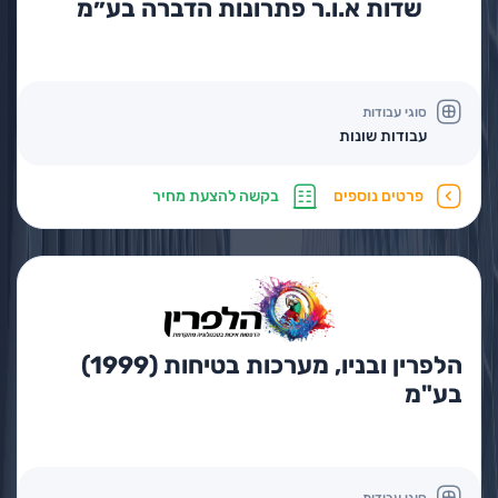
שדות א.ו.ר פתרונות הדברה בע״מ
סוגי עבודות
עבודות שונות
פרטים נוספים
בקשה להצעת מחיר
הלפרין ובניו, מערכות בטיחות (1999)
בע"מ