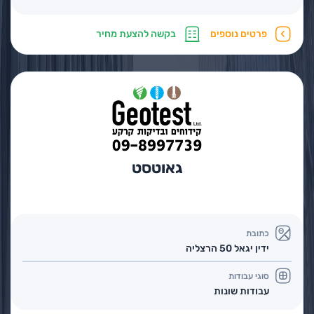
פרטים נוספים
בקשה להצעת מחיר
גאוטסט
כתובת
ידין יגאל 50 הרצליה
סוגי עבודות
עבודות שונות