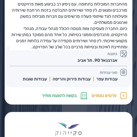
מהחברות המובילות בתחומה. עם ניסיון רב בביצוע מאות פרויקטים
מורכבים ומגוונים, לין סחר ושירותים התבלטה בזכות הרחבת שירותיה
ופעילותה לצד שיתופי פעולה מרשימים עם חברות מובילות במשק
וארגונים ממשלתיים.
כיום, החברה מעסיקה צוות מנוסה הכולל מנהלי עבודה, מנהלי
פרויקטים, מהנדסים וממוני בטיחות, כל אחד מהם ממוקד במתן שירות
מקצועי ואיכותי. לין סחר ושירותים מקפידה על עמידה בלוחות זמנים
ומתחייבת לאיכות ובטיחות מרביים בכל שלב של הפרויקט.
כתובת
אברבנאל 90, תל אביב
סוגי עבודות
עבודות עפר
עבודות פירוק והריסה
עבודות שונות
פרטים נוספים
בקשה להצעת מחיר