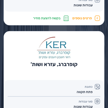
סוגי עבודות
עבודות שונות
פרטים נוספים
בקשה להצעת מחיר
קופרברג, עזרא ושות'
כתובת
פתח תקווה
סוגי עבודות
עבודות שונות